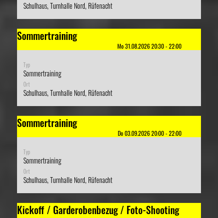
Schulhaus, Turnhalle Nord, Rüfenacht
Sommertraining
Mo 31.08.2026 20:30 - 22:00
Typ
Sommertraining
Ort
Schulhaus, Turnhalle Nord, Rüfenacht
Sommertraining
Do 03.09.2026 20:00 - 22:00
Typ
Sommertraining
Ort
Schulhaus, Turnhalle Nord, Rüfenacht
Kickoff / Garderobenbezug / Foto-Shooting