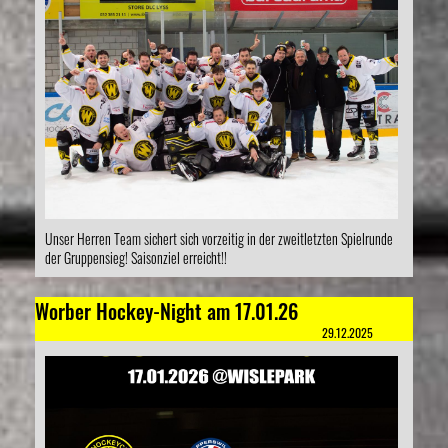
Unser Herren Team sichert sich vorzeitig in der zweitletzten Spielrunde
der Gruppensieg! Saisonziel erreicht!!
Worber Hockey-Night am 17.01.26
29.12.2025