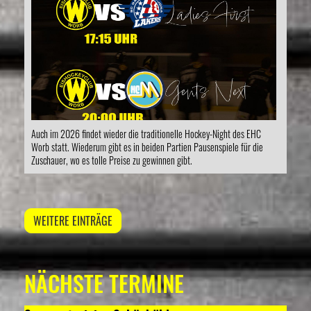
Auch im 2026 findet wieder die traditionelle Hockey-Night des EHC
Worb statt. Wiederum gibt es in beiden Partien Pausenspiele für die
Zuschauer, wo es tolle Preise zu gewinnen gibt.
WEITERE EINTRÄGE
NÄCHSTE TERMINE