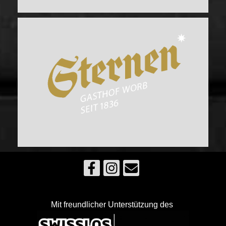
Mit freundlicher Unterstützung des