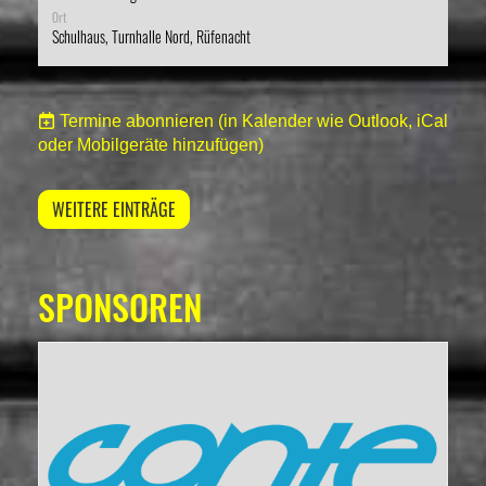
Ort
Schulhaus, Turnhalle Nord, Rüfenacht
Termine abonnieren
(in Kalender wie Outlook, iCal
oder Mobilgeräte hinzufügen)
WEITERE EINTRÄGE
SPONSOREN