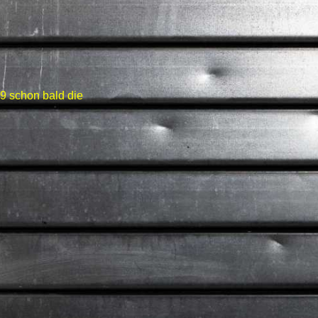
9 schon bald die