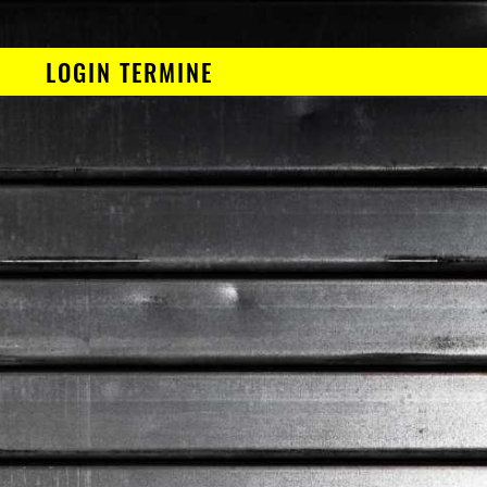
N
LOGIN TERMINE