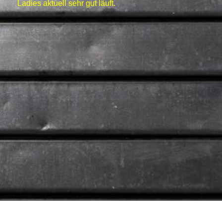
Ladies aktuell sehr gut läuft.