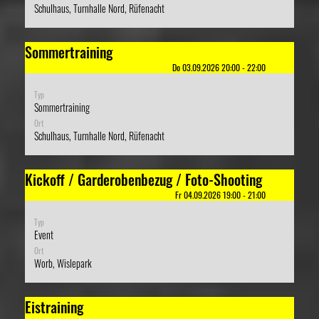
Schulhaus, Turnhalle Nord, Rüfenacht
Sommertraining
Do 03.09.2026 20:00 - 22:00
Typ
Sommertraining
Ort
Schulhaus, Turnhalle Nord, Rüfenacht
Kickoff / Garderobenbezug / Foto-Shooting
Fr 04.09.2026 19:00 - 21:00
Typ
Event
Ort
Worb, Wislepark
Eistraining