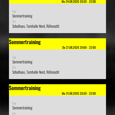
Mo 24.08.2026 20:30 - 22:00
Typ
Sommertraining
Ort
Schulhaus, Turnhalle Nord, Rüfenacht
Sommertraining
Do 27.08.2026 20:00 - 22:00
Typ
Sommertraining
Ort
Schulhaus, Turnhalle Nord, Rüfenacht
Sommertraining
Mo 31.08.2026 20:30 - 22:00
Typ
Sommertraining
Ort