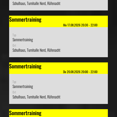
Schulhaus, Turnhalle Nord, Rüfenacht
Sommertraining
Mo 17.08.2026 20:30 - 22:00
Typ
Sommertraining
Ort
Schulhaus, Turnhalle Nord, Rüfenacht
Sommertraining
Do 20.08.2026 20:00 - 22:00
Typ
Sommertraining
Ort
Schulhaus, Turnhalle Nord, Rüfenacht
Sommertraining