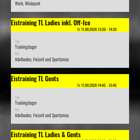
Worb, Wislepark
Eistraining TL Ladies inkl. Off-Ice
Fr 11.09.2026 13:30 - 14:30
Typ
Trainingslager
Ort
Adelboden, Freizeit und Sportarena
Eistraining TL Gents
Fr 11.09.2026 14:45 - 15:45
Typ
Trainingslager
Ort
Adelboden, Freizeit und Sportarena
Eistraining TL Ladies & Gents