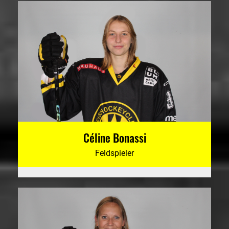
Céline Bonassi
Feldspieler