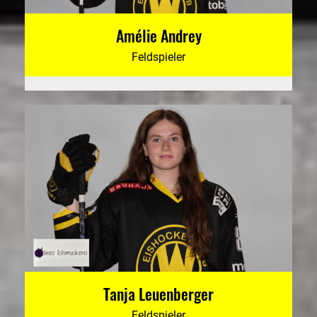
Amélie Andrey
Feldspieler
Tanja Leuenberger
Feldspieler