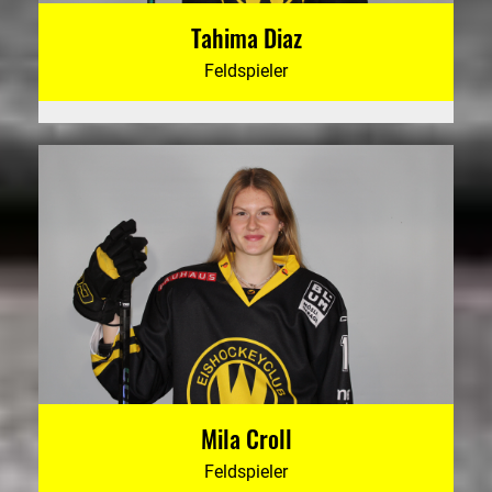
Tahima Diaz
Feldspieler
Mila Croll
Feldspieler