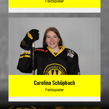
Feldspieler
Carolina Schüpbach
Feldspieler