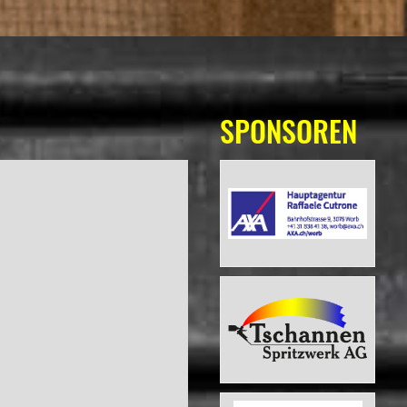
SPONSOREN