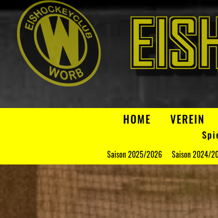
HOME
VEREIN
Spi
Saison 2025/2026
Saison 2024/2