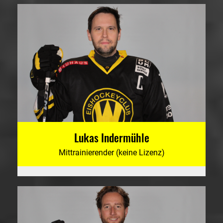
Lukas Indermühle
Mittrainierender (keine Lizenz)