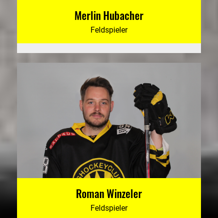
Merlin Hubacher
Feldspieler
Roman Winzeler
Feldspieler