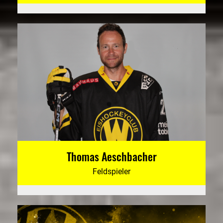
Thomas Aeschbacher
Feldspieler