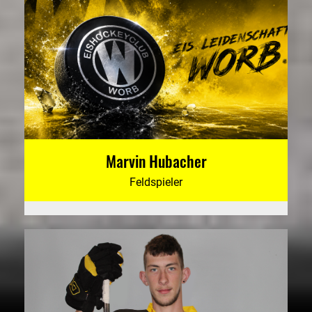
Marvin Hubacher
Feldspieler