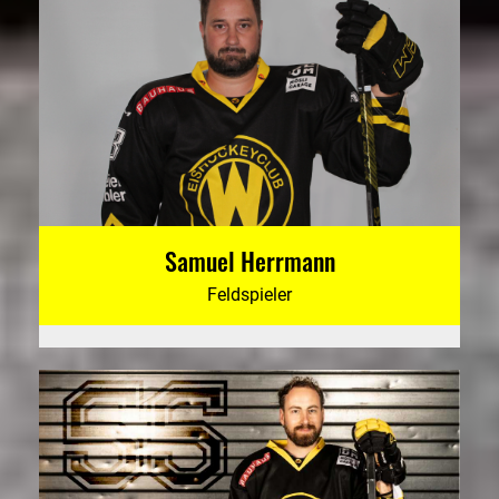
Samuel Herrmann
Feldspieler