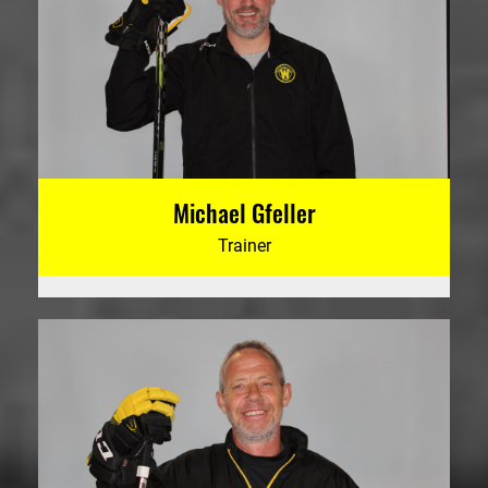
Michael Gfeller
Trainer