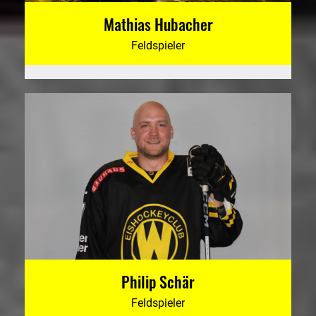
Mathias Hubacher
Feldspieler
Philip Schär
Feldspieler