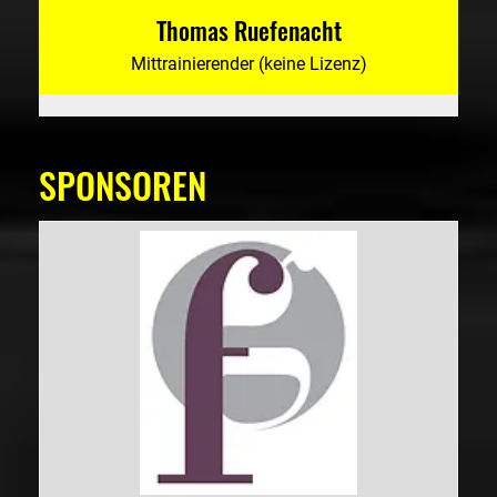
Thomas Ruefenacht
Mittrainierender (keine Lizenz)
SPONSOREN