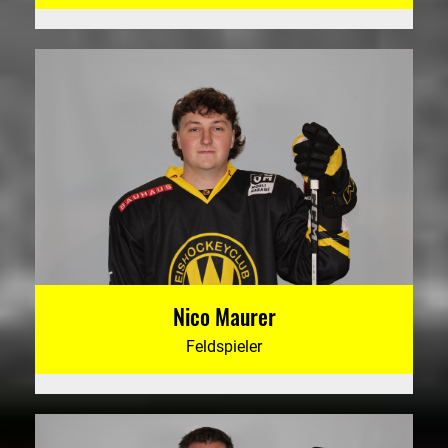
Nico Maurer
Feldspieler