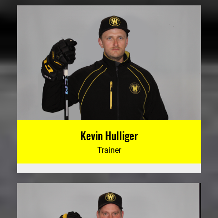
Kevin Hulliger
Trainer