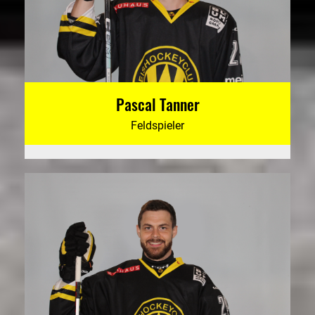
Pascal Tanner
Feldspieler