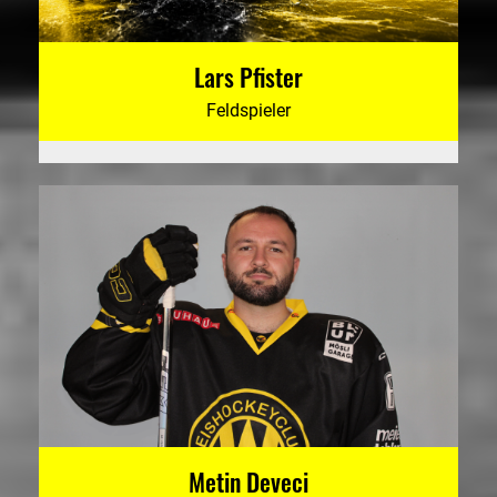
Lars Pfister
Feldspieler
Metin Deveci