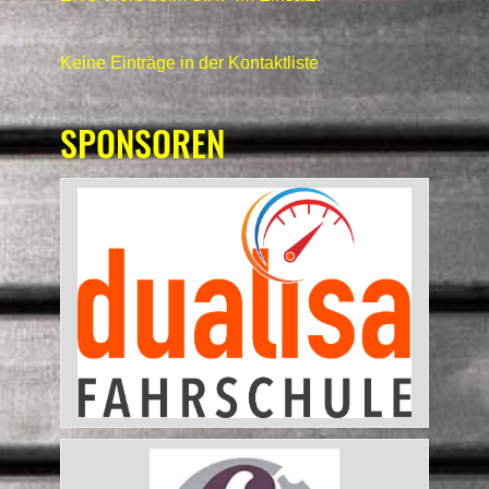
Keine Einträge in der Kontaktliste
SPONSOREN