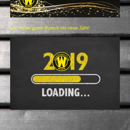
und einen guten Rutsch ins neue Jahr!