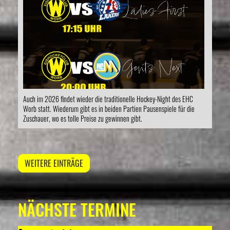
Auch im 2026 findet wieder die traditionelle Hockey-Night des EHC
Worb statt. Wiederum gibt es in beiden Partien Pausenspiele für die
Zuschauer, wo es tolle Preise zu gewinnen gibt.
WEITERE EINTRÄGE
NÄCHSTE TERMINE