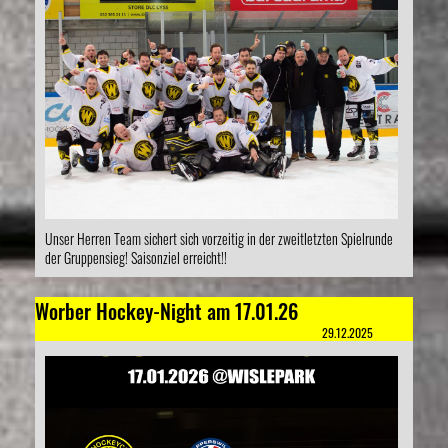
Unser Herren Team sichert sich vorzeitig in der zweitletzten Spielrunde
der Gruppensieg! Saisonziel erreicht!!
Worber Hockey-Night am 17.01.26
29.12.2025