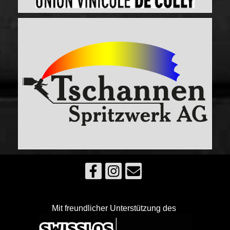
Mit freundlicher Unterstützung des