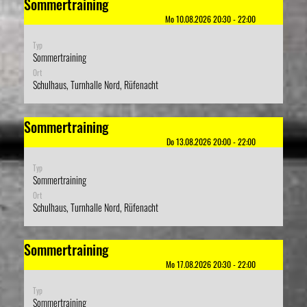
Sommertraining
Mo 10.08.2026 20:30 - 22:00
Typ
Sommertraining
Ort
Schulhaus, Turnhalle Nord, Rüfenacht
Sommertraining
Do 13.08.2026 20:00 - 22:00
Typ
Sommertraining
Ort
Schulhaus, Turnhalle Nord, Rüfenacht
Sommertraining
Mo 17.08.2026 20:30 - 22:00
Typ
Sommertraining