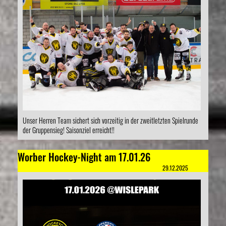
Unser Herren Team sichert sich vorzeitig in der zweitletzten Spielrunde
der Gruppensieg! Saisonziel erreicht!!
Worber Hockey-Night am 17.01.26
29.12.2025