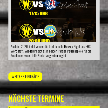
Auch im 2026 findet wieder die traditionelle Hockey-Night des EHC
Worb statt. Wiederum gibt es in beiden Partien Pausenspiele für die
Zuschauer, wo es tolle Preise zu gewinnen gibt.
WEITERE EINTRÄGE
NÄCHSTE TERMINE