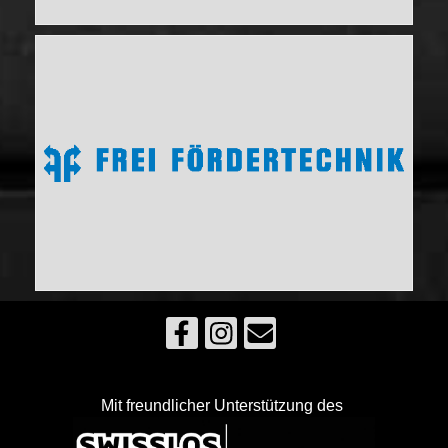
Mit freundlicher Unterstützung des